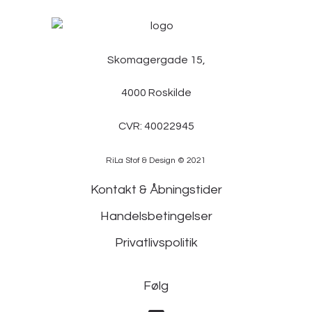
Skomagergade 15,
4000 Roskilde
CVR: 40022945
RiLa Stof & Design © 2021
Kontakt & Åbningstider
Handelsbetingelser
Privatlivspolitik
Følg