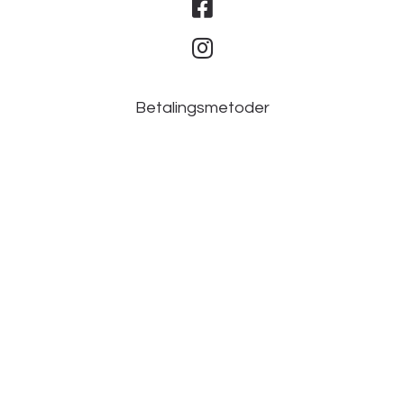
Betalingsmetoder