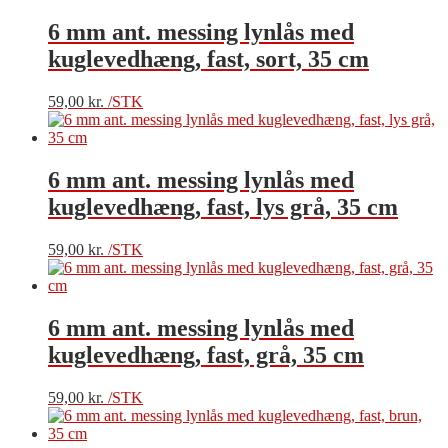
6 mm ant. messing lynlås med
kuglevedhæng, fast, sort, 35 cm
59,00
kr.
/STK
6 mm ant. messing lynlås med
kuglevedhæng, fast, lys grå, 35 cm
59,00
kr.
/STK
6 mm ant. messing lynlås med
kuglevedhæng, fast, grå, 35 cm
59,00
kr.
/STK