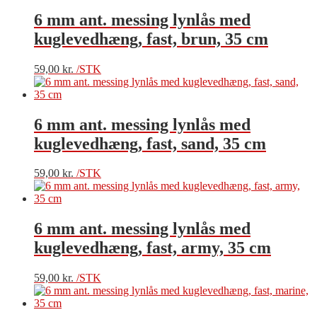
6 mm ant. messing lynlås med
kuglevedhæng, fast, brun, 35 cm
59,00
kr.
/STK
6 mm ant. messing lynlås med
kuglevedhæng, fast, sand, 35 cm
59,00
kr.
/STK
6 mm ant. messing lynlås med
kuglevedhæng, fast, army, 35 cm
59,00
kr.
/STK