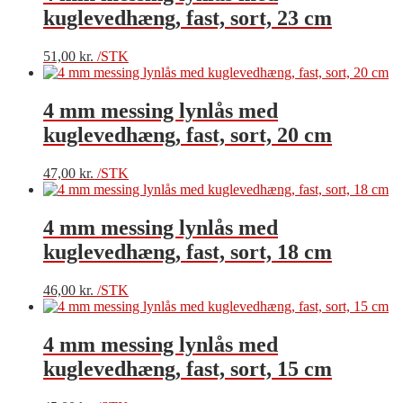
kuglevedhæng, fast, sort, 23 cm
51,00
kr.
/STK
4 mm messing lynlås med
kuglevedhæng, fast, sort, 20 cm
47,00
kr.
/STK
4 mm messing lynlås med
kuglevedhæng, fast, sort, 18 cm
46,00
kr.
/STK
4 mm messing lynlås med
kuglevedhæng, fast, sort, 15 cm