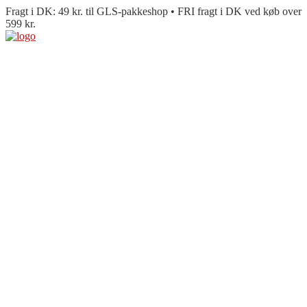
Fragt i DK: 49 kr. til GLS-pakkeshop • FRI fragt i DK ved køb over
599 kr.