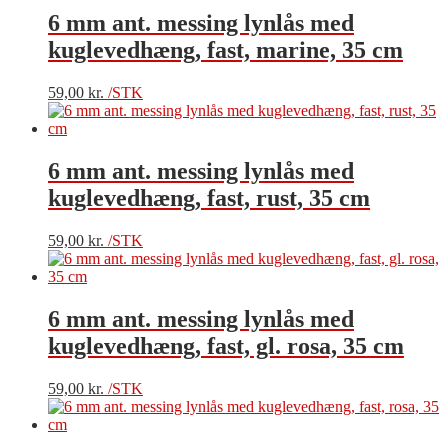
6 mm ant. messing lynlås med
kuglevedhæng, fast, marine, 35 cm
59,00
kr.
/STK
6 mm ant. messing lynlås med
kuglevedhæng, fast, rust, 35 cm
59,00
kr.
/STK
6 mm ant. messing lynlås med
kuglevedhæng, fast, gl. rosa, 35 cm
59,00
kr.
/STK