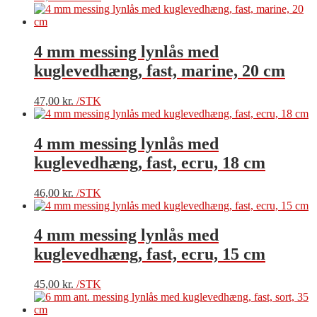
4 mm messing lynlås med
kuglevedhæng, fast, marine, 20 cm
47,00
kr.
/STK
4 mm messing lynlås med
kuglevedhæng, fast, ecru, 18 cm
46,00
kr.
/STK
4 mm messing lynlås med
kuglevedhæng, fast, ecru, 15 cm
45,00
kr.
/STK