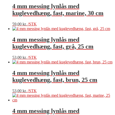
4 mm messing lynlås med
kuglevedhæng, fast, marine, 30 cm
59,00
kr.
/STK
4 mm messing lynlås med
kuglevedhæng, fast, grå, 25 cm
53,00
kr.
/STK
4 mm messing lynlås med
kuglevedhæng, fast, brun, 25 cm
53,00
kr.
/STK
4 mm messing lynlås med