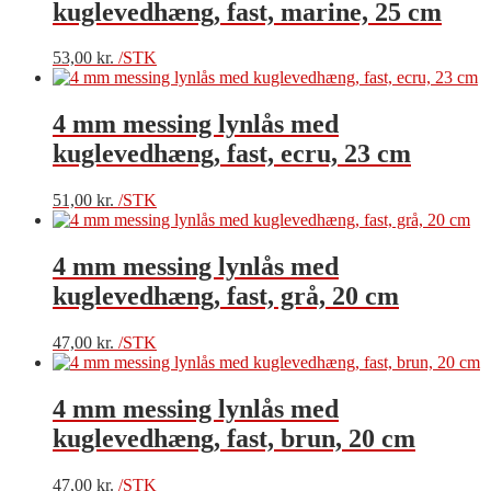
kuglevedhæng, fast, marine, 25 cm
53,00
kr.
/STK
4 mm messing lynlås med
kuglevedhæng, fast, ecru, 23 cm
51,00
kr.
/STK
4 mm messing lynlås med
kuglevedhæng, fast, grå, 20 cm
47,00
kr.
/STK
4 mm messing lynlås med
kuglevedhæng, fast, brun, 20 cm
47,00
kr.
/STK