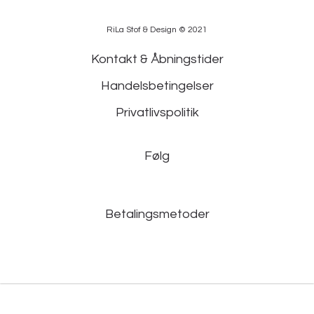
RiLa Stof & Design © 2021
Kontakt & Åbningstider
Handelsbetingelser
Privatlivspolitik
Følg
Betalingsmetoder