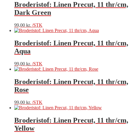
Broderistof: Linen Precut, 11 thr/cm,
Dark Green
99,00
kr.
/STK
Broderistof: Linen Precut, 11 thr/cm,
Aqua
99,00
kr.
/STK
Broderistof: Linen Precut, 11 thr/cm,
Rose
99,00
kr.
/STK
Broderistof: Linen Precut, 11 thr/cm,
Yellow