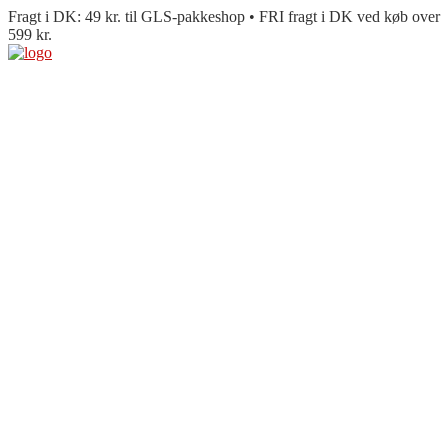
Fragt i DK: 49 kr. til GLS-pakkeshop • FRI fragt i DK ved køb over
599 kr.