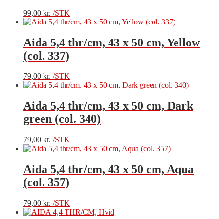
99,00
kr.
/STK
Aida 5,4 thr/cm, 43 x 50 cm, Yellow
(col. 337)
79,00
kr.
/STK
Aida 5,4 thr/cm, 43 x 50 cm, Dark
green (col. 340)
79,00
kr.
/STK
Aida 5,4 thr/cm, 43 x 50 cm, Aqua
(col. 357)
79,00
kr.
/STK