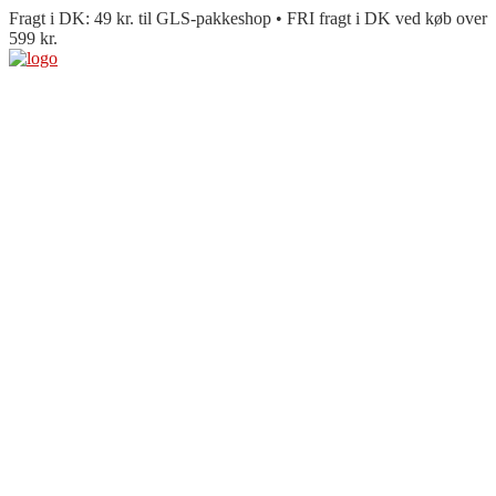
Fragt i DK: 49 kr. til GLS-pakkeshop • FRI fragt i DK ved køb over
599 kr.