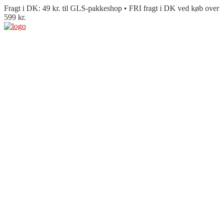
Fragt i DK: 49 kr. til GLS-pakkeshop • FRI fragt i DK ved køb over
599 kr.