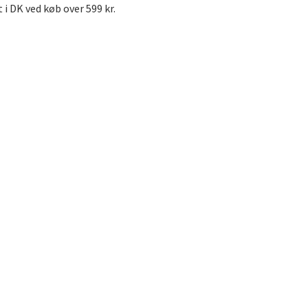
t i DK ved køb over 599 kr.