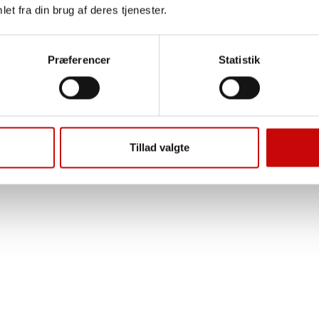
et fra din brug af deres tjenester.
Præferencer
Statistik
Tillad valgte