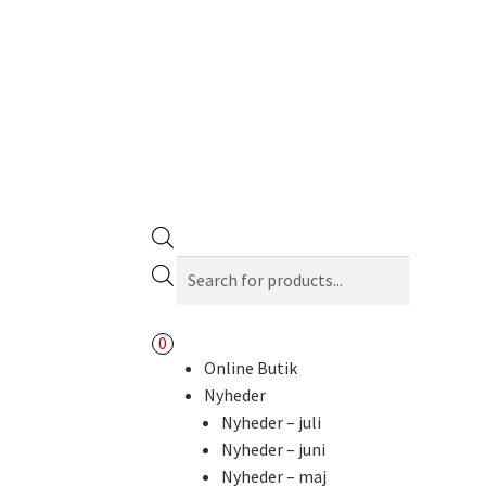
Products
search
0
Online Butik
Nyheder
Nyheder – juli
Nyheder – juni
Nyheder – maj