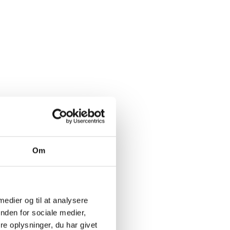
Om
 medier og til at analysere
nden for sociale medier,
e oplysninger, du har givet