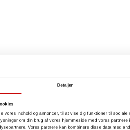
Detaljer
ookies
se vores indhold og annoncer, til at vise dig funktioner til sociale
oplysninger om din brug af vores hjemmeside med vores partnere i
ysepartnere. Vores partnere kan kombinere disse data med andr