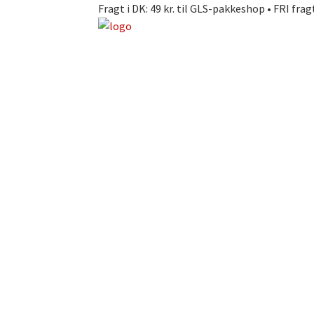
Fragt i DK: 49 kr. til GLS-pakkeshop • FRI frag