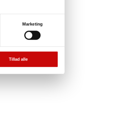
Marketing
Tillad alle