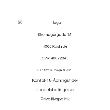
Skomagergade 15,
4000 Roskilde
CVR: 40022945
RiLa Stof & Design © 2021
Kontakt & Åbningstider
Handelsbetingelser
Privatlivspolitik