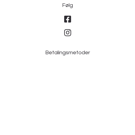
Følg
Betalingsmetoder