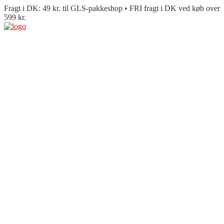
Fragt i DK: 49 kr. til GLS-pakkeshop • FRI fragt i DK ved køb over
599 kr.