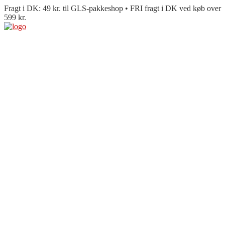
Fragt i DK: 49 kr. til GLS-pakkeshop • FRI fragt i DK ved køb over
599 kr.