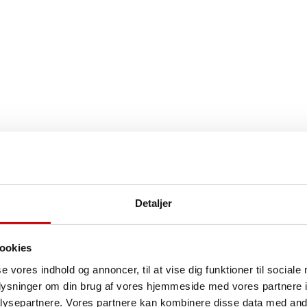
Detaljer
ookies
se vores indhold og annoncer, til at vise dig funktioner til sociale
oplysninger om din brug af vores hjemmeside med vores partnere i
ysepartnere. Vores partnere kan kombinere disse data med andr