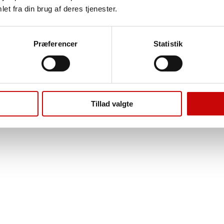
et fra din brug af deres tjenester.
Præferencer
Statistik
Tillad valgte