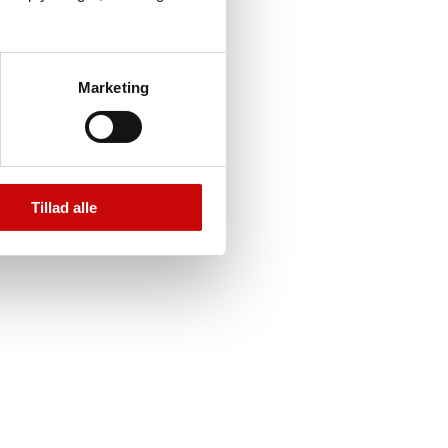
Marketing
Tillad alle