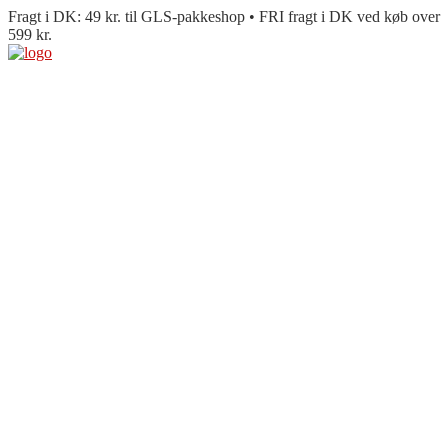
Fragt i DK: 49 kr. til GLS-pakkeshop • FRI fragt i DK ved køb over
599 kr.