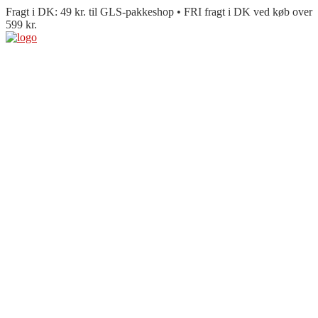
Fragt i DK: 49 kr. til GLS-pakkeshop • FRI fragt i DK ved køb over
599 kr.