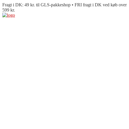
Fragt i DK: 49 kr. til GLS-pakkeshop • FRI fragt i DK ved køb over
599 kr.